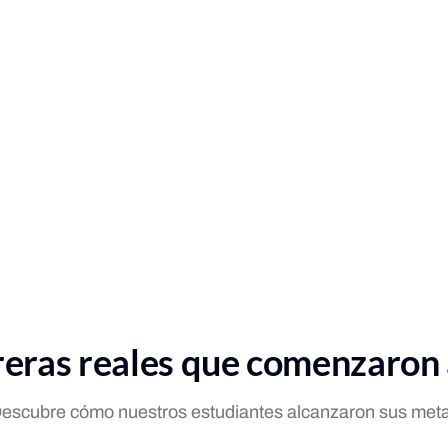
eras reales que comenzaron
escubre cómo nuestros estudiantes alcanzaron sus met