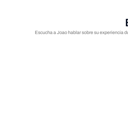
Escucha a Joao hablar sobre su experiencia d