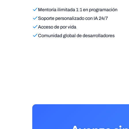
Mentoría ilimitada 1:1 en programación
Soporte personalizado con IA 24/7
Acceso de por vida
Comunidad global de desarrolladores