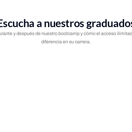
Escucha a nuestros graduado
urante y después de nuestro bootcamp y cómo el acceso ilimit
diferencia en su carrera.