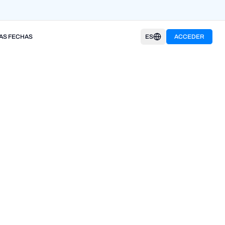
AS FECHAS
ES
ACCEDER