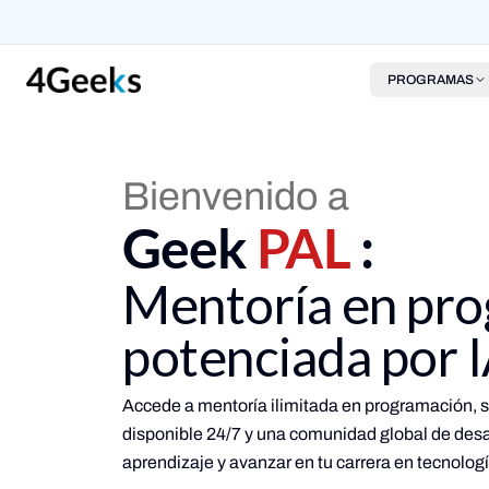
PROGRAMAS
Bienvenido a
Geek
PAL
:
Mentoría en pr
potenciada por 
Accede a mentoría ilimitada en programación, s
disponible 24/7 y una comunidad global de desar
aprendizaje y avanzar en tu carrera en tecnologí